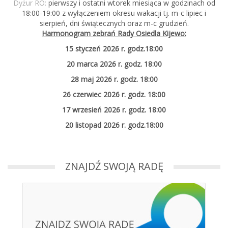
Dyżur RO:
pierwszy i ostatni wtorek miesiąca w godzinach od
18:00-19:00 z wyłączeniem okresu wakacji tj. m-c lipiec i
sierpień, dni świątecznych oraz m-c grudzień.
Harmonogram zebrań Rady Osiedla Kijewo:
15 styczeń 2026 r. godz.18:00
20 marca 2026 r. godz. 18:00
28 maj 2026 r. godz. 18:00
26 czerwiec 2026 r. godz. 18:00
17 wrzesień 2026 r. godz. 18:00
20 listopad 2026 r. godz.18:00
ZNAJDŹ SWOJĄ RADĘ