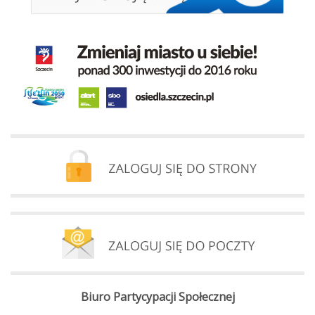
Biuro Partycypacji Społecznej